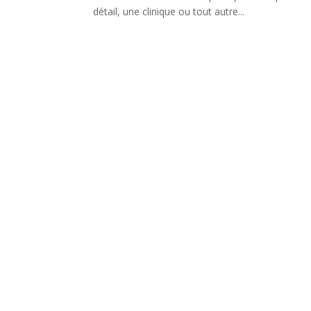
détail, une clinique ou tout autre...