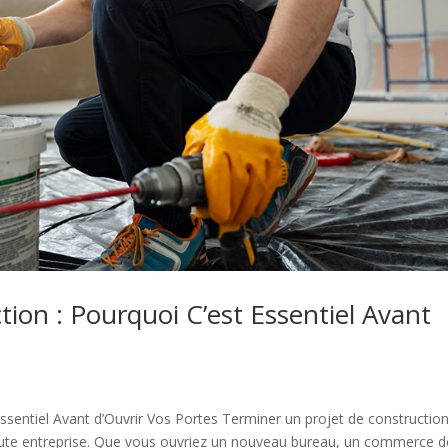
ion : Pourquoi C’est Essentiel Avant
ssentiel Avant d’Ouvrir Vos Portes Terminer un projet de constructio
oute entreprise. Que vous ouvriez un nouveau bureau, un commerce d