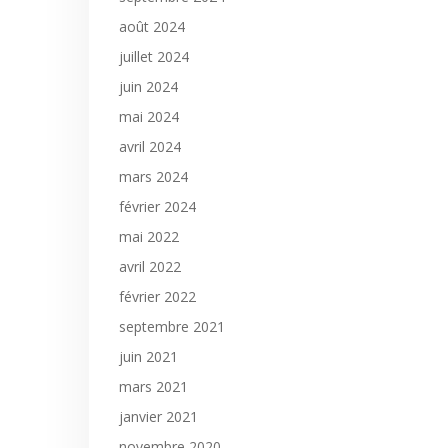
août 2024
juillet 2024
juin 2024
mai 2024
avril 2024
mars 2024
février 2024
mai 2022
avril 2022
février 2022
septembre 2021
juin 2021
mars 2021
janvier 2021
novembre 2020