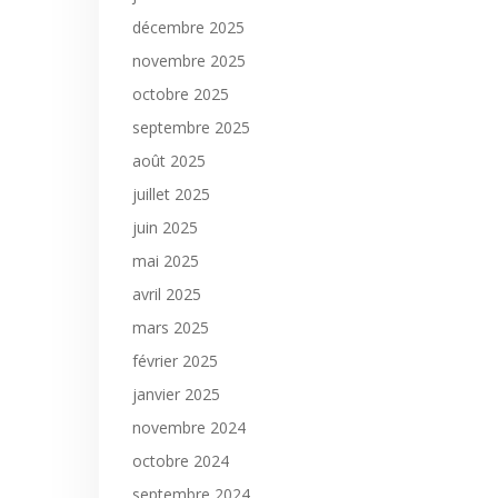
décembre 2025
novembre 2025
octobre 2025
septembre 2025
août 2025
juillet 2025
juin 2025
mai 2025
avril 2025
mars 2025
février 2025
janvier 2025
novembre 2024
octobre 2024
septembre 2024