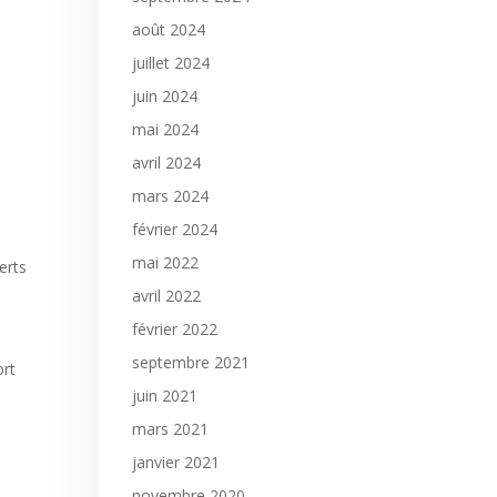
août 2024
juillet 2024
juin 2024
mai 2024
avril 2024
mars 2024
février 2024
mai 2022
erts
avril 2022
février 2022
septembre 2021
ort
juin 2021
mars 2021
janvier 2021
novembre 2020