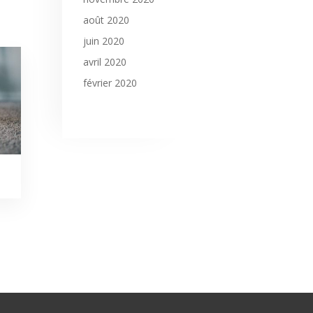
août 2020
juin 2020
avril 2020
février 2020