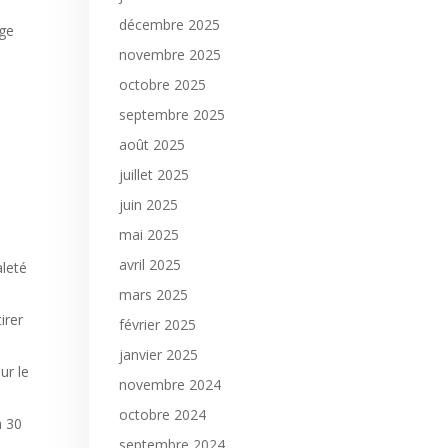
décembre 2025
age
novembre 2025
octobre 2025
septembre 2025
août 2025
juillet 2025
juin 2025
mai 2025
avril 2025
aleté
mars 2025
irer
février 2025
janvier 2025
ur le
novembre 2024
octobre 2024
à 30
septembre 2024