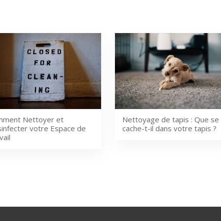
ment Nettoyer et
Nettoyage de tapis : Que se
infecter votre Espace de
cache-t-il dans votre tapis ?
vail