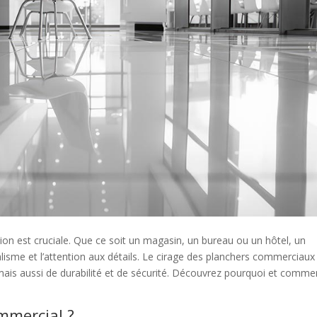
ion est cruciale. Que ce soit un magasin, un bureau ou un hôtel, un
nalisme et l’attention aux détails. Le cirage des planchers commerciaux
mais aussi de durabilité et de sécurité. Découvrez pourquoi et comme
mmercial ?