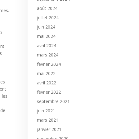
août 2024
êmes.
juillet 2024
juin 2024
rs
mai 2024
avril 2024
ent
es
mars 2024
février 2024
mai 2022
ues
avril 2022
ment
février 2022
 les
septembre 2021
 de
juin 2021
mars 2021
janvier 2021
novembre 2020