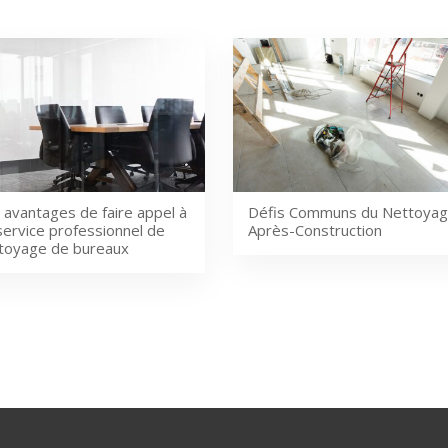
 avantages de faire appel à
Défis Communs du Nettoya
service professionnel de
Après-Construction
toyage de bureaux