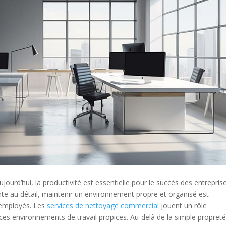
urd’hui, la productivité est essentielle pour le succès des entreprise
te au détail, maintenir un environnement propre et organisé est
s employés. Les
services de nettoyage commercial
jouent un rôle
 ces environnements de travail propices. Au-delà de la simple propreté