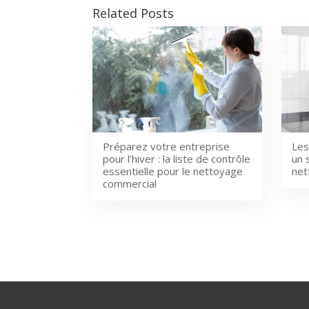
Related Posts
Préparez votre entreprise
Les
pour l’hiver : la liste de contrôle
un 
essentielle pour le nettoyage
net
commercial