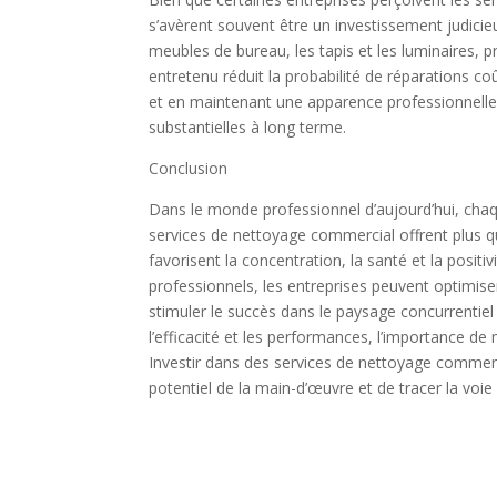
s’avèrent souvent être un investissement judicieu
meubles de bureau, les tapis et les luminaires, pr
entretenu réduit la probabilité de réparations 
et en maintenant une apparence professionnelle
substantielles à long terme.
Conclusion
Dans le monde professionnel d’aujourd’hui, chaqu
services de nettoyage commercial offrent plus q
favorisent la concentration, la santé et la posit
professionnels, les entreprises peuvent optimiser
stimuler le succès dans le paysage concurrentiel 
l’efficacité et les performances, l’importance de 
Investir dans des services de nettoyage commercia
potentiel de la main-d’œuvre et de tracer la voie