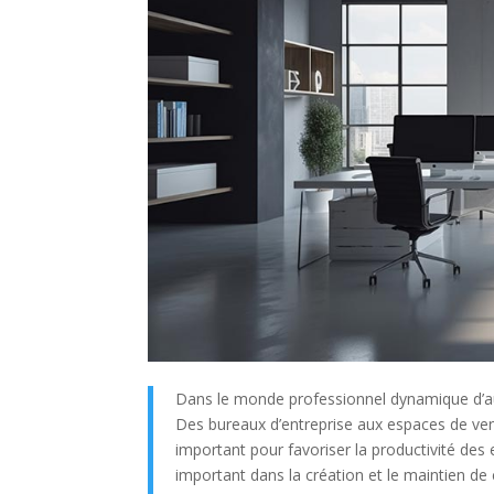
Dans le monde professionnel dynamique d’aujo
Des bureaux d’entreprise aux espaces de ven
important pour favoriser la productivité de
important dans la création et le maintien de