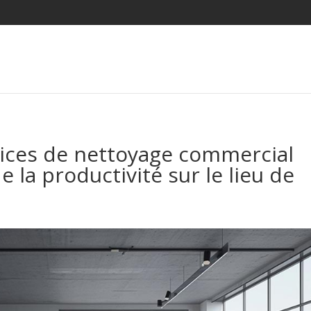
vices de nettoyage commercial
 la productivité sur le lieu de