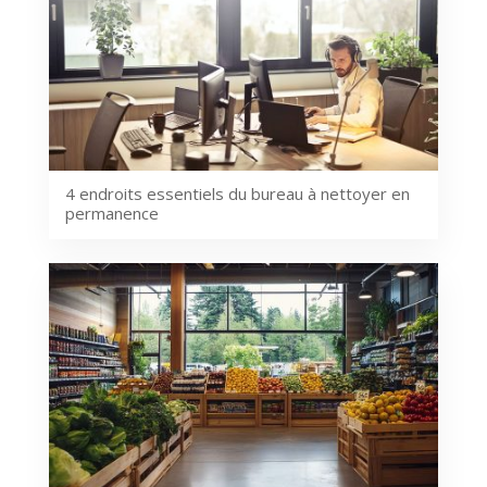
4 endroits essentiels du bureau à nettoyer en
permanence