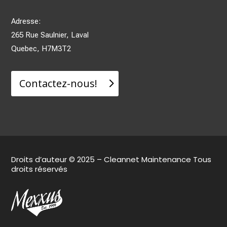
Adresse:
265 Rue Saulnier, Laval
Quebec, H7M3T2
Contactez-nous!
Droits d’auteur © 2025 – Cleannet Maintenance Tous
droits réservés