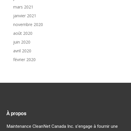
mars 2021
janvier 2021
novembre 2020
août 2020
juin 2020
avril 2020
février 2020
À propos
Maintenance CleanNet Canada Inc. s’engage à fournir une