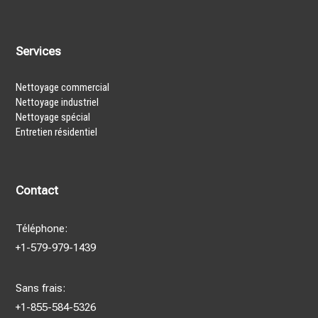
Services
Nettoyage commercial
Nettoyage industriel
Nettoyage spécial
Entretien résidentiel
Contact
Téléphone:
+1-579-979-1439
Sans frais:
+1-855-584-5326