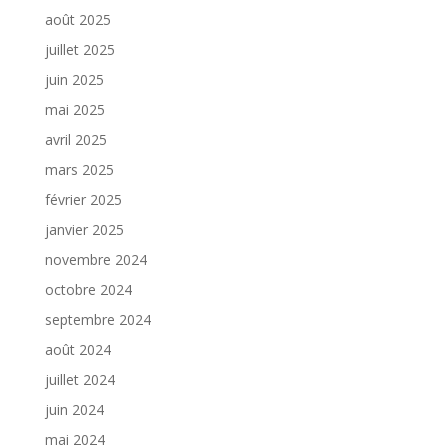
août 2025
juillet 2025
juin 2025
mai 2025
avril 2025
mars 2025
février 2025
janvier 2025
novembre 2024
octobre 2024
septembre 2024
août 2024
juillet 2024
juin 2024
mai 2024