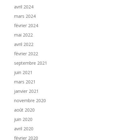
avril 2024
mars 2024
février 2024
mai 2022
avril 2022
février 2022
septembre 2021
juin 2021
mars 2021
janvier 2021
novembre 2020
août 2020
juin 2020
avril 2020
février 2020