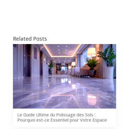
Related Posts
Le Guide Ultime du Polissage des Sols :
Pourquoi est-ce Essentiel pour Votre Espace