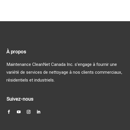
À propos
Maintenance CleanNet Canada Inc. s’engage à fournir une
variété de services de nettoyage à nos clients commerciaux,
résidentiels et industriels.
Suivez-nous