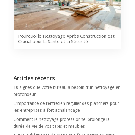
Pourquoi le Nettoyage Après Construction est
Crucial pour la Santé et la Sécurité
Articles récents
10 signes que votre bureau a besoin d’un nettoyage en
profondeur
L’importance de l’entretien régulier des planchers pour
les entreprises à fort achalandage
Comment le nettoyage professionnel prolonge la
durée de vie de vos tapis et meubles