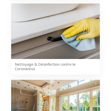
Nettoyage & Désinfection contre le
Coronavirus