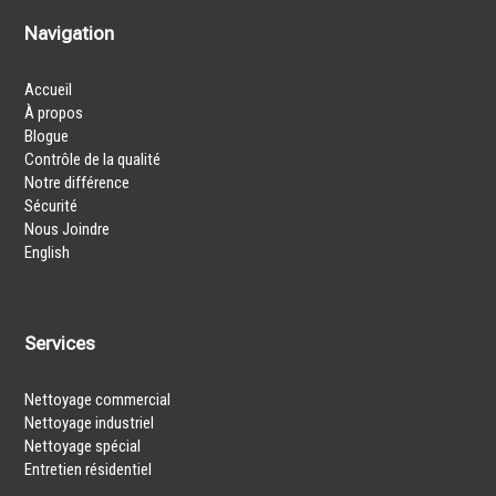
Navigation
Accueil
À propos
Blogue
Contrôle de la qualité
Notre différence
Sécurité
Nous Joindre
English
Services
Nettoyage commercial
Nettoyage industriel
Nettoyage spécial
Entretien résidentiel