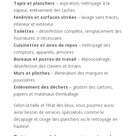
Tapis et planchers
– aspiration, nettoyage à la
vapeur, enlèvement des taches
Fenêtres et surfaces vitrées
– lavage sans traces,
intérieur et extérieur
Toilettes
– désinfection complète, remplacement des
fournitures si nécessaire
Cuisinettes et aires de repos
– nettoyage des
comptoirs, appareils, armoires
Bureaux et postes de travail
– dépoussiérage,
désinfection des claviers et écrans
Murs et plinthes
– élimination des marques et
poussières
Enlèvement des déchets
– gestion des cartons,
papiers et matériaux d’emballage
Selon la taille et l’état des lieux, vous pourriez aussi
avoir besoin de services spécialisés comme le
décapage et cirage des planchers ou le nettoyage en
hauteur.