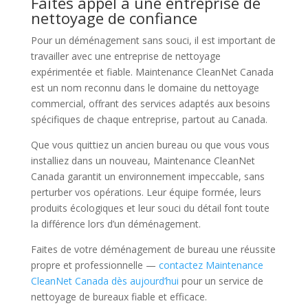
Faites appel à une entreprise de
nettoyage de confiance
Pour un déménagement sans souci, il est important de
travailler avec une entreprise de nettoyage
expérimentée et fiable. Maintenance CleanNet Canada
est un nom reconnu dans le domaine du nettoyage
commercial, offrant des services adaptés aux besoins
spécifiques de chaque entreprise, partout au Canada.
Que vous quittiez un ancien bureau ou que vous vous
installiez dans un nouveau, Maintenance CleanNet
Canada garantit un environnement impeccable, sans
perturber vos opérations. Leur équipe formée, leurs
produits écologiques et leur souci du détail font toute
la différence lors d’un déménagement.
Faites de votre déménagement de bureau une réussite
propre et professionnelle —
contactez Maintenance
CleanNet Canada dès aujourd’hui
pour un service de
nettoyage de bureaux fiable et efficace.