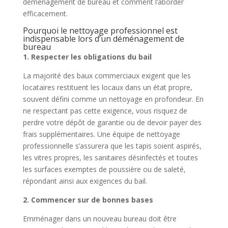
déménagement de bureau et comment l’aborder
efficacement.
Pourquoi le nettoyage professionnel est
indispensable lors d’un déménagement de
bureau
1. Respecter les obligations du bail
La majorité des baux commerciaux exigent que les
locataires restituent les locaux dans un état propre,
souvent défini comme un nettoyage en profondeur. En
ne respectant pas cette exigence, vous risquez de
perdre votre dépôt de garantie ou de devoir payer des
frais supplémentaires. Une équipe de nettoyage
professionnelle s’assurera que les tapis soient aspirés,
les vitres propres, les sanitaires désinfectés et toutes
les surfaces exemptes de poussière ou de saleté,
répondant ainsi aux exigences du bail.
2. Commencer sur de bonnes bases
Emménager dans un nouveau bureau doit être