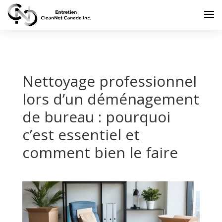
Nettoyage professionnel
lors d’un déménagement
de bureau : pourquoi
c’est essentiel et
comment bien le faire