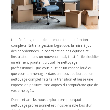
Un déménagement de bureau est une opération
complexe. Entre la gestion logistique, la mise à jour
des coordonnées, la coordination des équipes et
l’installation dans un nouveau local, il est facile d’oublier
un élément pourtant crucial : le nettoyage
professionnel. Que vous quittiez un espace loué ou
que vous emménagiez dans un nouveau bureau, un
nettoyage complet facilite la transition et laisse une
impression positive, tant auprès du propriétaire que de
vos employés.
Dans cet article, nous explorerons pourquoi le
nettoyage professionnel est indispensable lors d’un