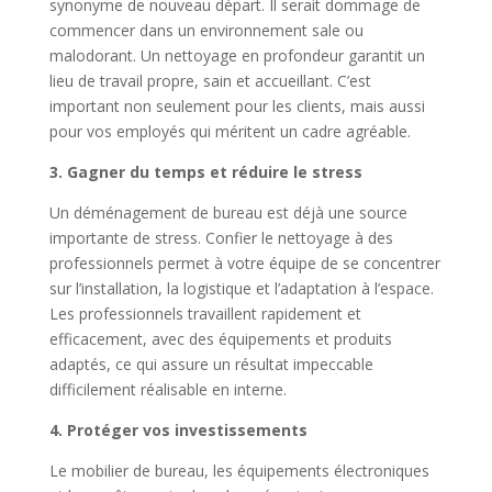
synonyme de nouveau départ. Il serait dommage de
commencer dans un environnement sale ou
malodorant. Un nettoyage en profondeur garantit un
lieu de travail propre, sain et accueillant. C’est
important non seulement pour les clients, mais aussi
pour vos employés qui méritent un cadre agréable.
3. Gagner du temps et réduire le stress
Un déménagement de bureau est déjà une source
importante de stress. Confier le nettoyage à des
professionnels permet à votre équipe de se concentrer
sur l’installation, la logistique et l’adaptation à l’espace.
Les professionnels travaillent rapidement et
efficacement, avec des équipements et produits
adaptés, ce qui assure un résultat impeccable
difficilement réalisable en interne.
4. Protéger vos investissements
Le mobilier de bureau, les équipements électroniques