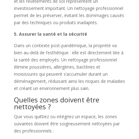
et les revêtements de sol représentent un
investissement important. Un nettoyage professionnel
permet de les préserver, évitant les dommages causés
par des techniques ou produits inadaptés.
5. Assurer la santé et la sécurité
Dans un contexte post-pandémique, la propreté va
bien au-delà de l’esthétique : elle est directement liée à
la santé des employés. Un nettoyage professionnel
élimine poussières, allergènes, bactéries et
moisissures qui peuvent s’accumuler durant un
déménagement, réduisant ainsi les risques de maladies
et créant un environnement plus sain.
Quelles zones doivent être
nettoyées ?
Que vous quittiez ou intégriez un espace, les zones
suivantes doivent être soigneusement nettoyées par
des professionnels :