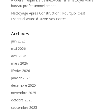
À quelle fréquence devriez-vous faire nettoyer votre
bureau professionnellement?
Nettoyage Après Construction : Pourquoi C’est
Essentiel Avant d’Ouvrir Vos Portes
Archives
juin 2026
mai 2026
avril 2026
mars 2026
février 2026
janvier 2026
décembre 2025
novembre 2025
octobre 2025
septembre 2025